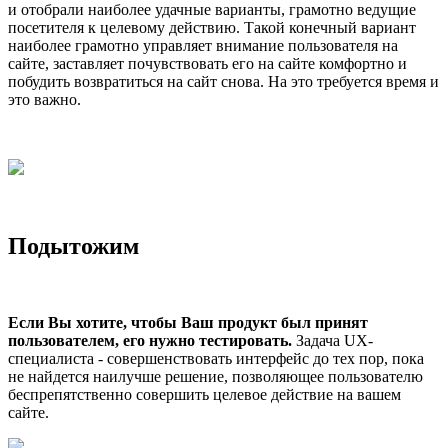
и отобрали наиболее удачные варианты, грамотно ведущие
посетителя к целевому действию. Такой конечный вариант
наиболее грамотно управляет внимание пользователя на
сайте, заставляет почувствовать его на сайте комфортно и
побудить возвратиться на сайт снова. На это требуется время и
это важно.
Подытожим
Если Вы хотите, чтобы Ваш продукт был принят
пользователем, его нужно тестировать.
Задача UX-
специалиста - совершенствовать интерфейс до тех пор, пока
не найдется наилучше решение, позволяющее пользователю
беспрепятственно совершить целевое действие на вашем
сайте.