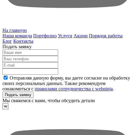
На главную
Наша команда
Портфолио
Услуги
Акции
Порядок работы
Блог
Контакты
Подать заявку
Отправляя данную форму, вы даете согласие на
обработку
своих персональных данных
. Также рекомендуем
ознакомиться с
правилами сотрудничества с webninja
.
Подать заявку
Мы свяжемся с вами, чтобы обсудить детали