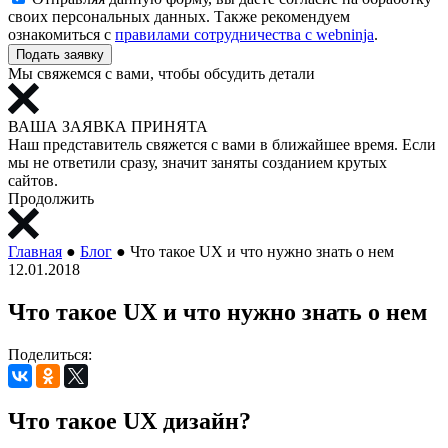
своих персональных данных
.
Также рекомендуем
ознакомиться с
правилами сотрудничества с webninja
.
Подать заявку
Мы свяжемся с вами, чтобы обсудить детали
ВАША ЗАЯВКА
ПРИНЯТА
Наш представитель свяжется с вами в ближайшее время. Если
мы не ответили сразу, значит заняты созданием крутых
сайтов.
Продолжить
Главная
●
Блог
●
Что такое UX и что нужно знать о нем
12.01.2018
Что такое UX и что нужно знать о нем
Поделиться:
Что такое UX дизайн?