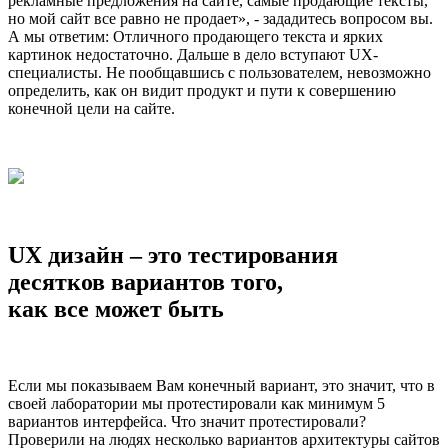
рекламные предложения на сайте, самые продающие тексты,
но мой сайт все равно не продает», - зададитесь вопросом вы.
А мы ответим: Отличного продающего текста и ярких
картинок недостаточно. Дальше в дело вступают UX-
специалисты. Не пообщавшись с пользователем, невозможно
определить, как он видит продукт и пути к совершению
конечной цели на сайте.
UX дизайн – это тестирования
десятков вариантов того,
как все может быть
Если мы показываем Вам конечный вариант, это значит, что в
своей лаборатории мы протестировали как минимум 5
вариантов интерфейса. Что значит протестировали?
Проверили на людях несколько вариантов архитектуры сайтов