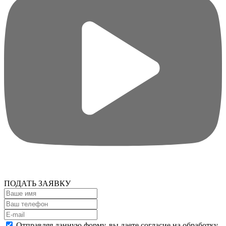
ПОДАТЬ ЗАЯВКУ
Отправляя данную форму, вы даете согласие на
обработку